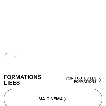
FORMATIONS
VOIR TOUTES LES
LIÉES
FORMATIONS
MA CINEMA