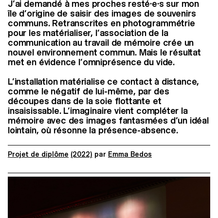
J’ai demandé à mes proches resté·e·s sur mon
île d’origine de saisir des images de souvenirs
communs. Retranscrites en photogrammétrie
pour les matérialiser, l’association de la
communication au travail de mémoire crée un
nouvel environnement commun. Mais le résultat
met en évidence l’omniprésence du vide.
L’installation matérialise ce contact à distance,
comme le négatif de lui-même, par des
découpes dans de la soie flottante et
insaisissable. L’imaginaire vient compléter la
mémoire avec des images fantasmées d’un idéal
lointain, où résonne la présence-absence.
Projet de diplôme
(2022)
par
Emma Bedos