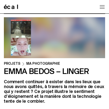
Home
PROJETS
MA PHOTOGRAPHIE
EMMA BEDOS – LINGER
Comment continuer à exister dans les lieux que
nous avons quittés, à travers la mémoire de ceux
qui y restent ? Ce projet illustre le sentiment
d’éloignement et la manière dont la technologie
tente de le combler.