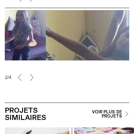
2/4
PROJETS
VOIR PLUS DE
SIMILAIRES
PROJETS