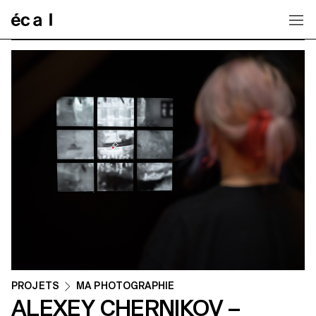
Home
PROJETS
MA PHOTOGRAPHIE
ALEXEY CHERNIKOV –