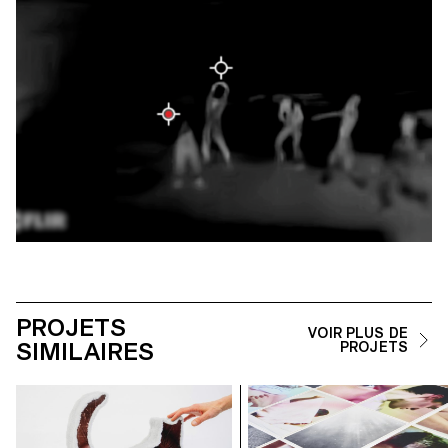
PROJETS
VOIR PLUS DE
SIMILAIRES
PROJETS