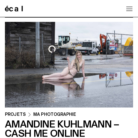
Home
PROJETS
MA PHOTOGRAPHIE
AMANDINE KUHLMANN –
CASH ME ONLINE