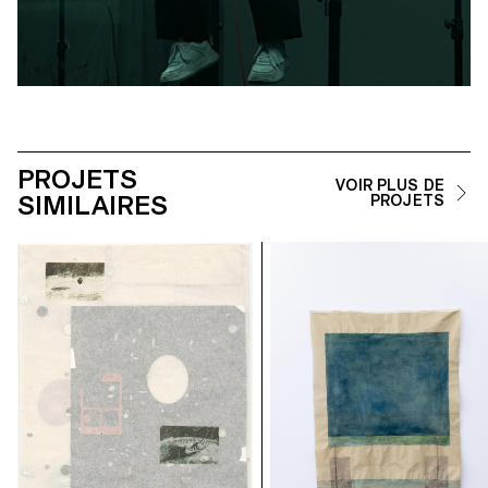
PROJETS
VOIR PLUS DE
SIMILAIRES
PROJETS