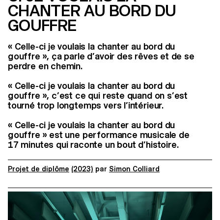
CHANTER AU BORD DU
GOUFFRE
« Celle-ci je voulais la chanter au bord du
gouffre », ça parle d’avoir des rêves et de se
perdre en chemin.
« Celle-ci je voulais la chanter au bord du
gouffre », c’est ce qui reste quand on s’est
tourné trop longtemps vers l’intérieur.
« Celle-ci je voulais la chanter au bord du
gouffre » est une performance musicale de
17 minutes qui raconte un bout d’histoire.
Projet de diplôme
(2023)
par
Simon Colliard