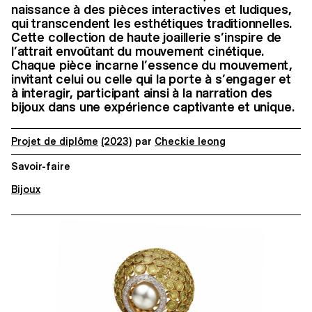
naissance à des pièces interactives et ludiques,
qui transcendent les esthétiques traditionnelles.
Cette collection de haute joaillerie s’inspire de
l’attrait envoûtant du mouvement cinétique.
Chaque pièce incarne l’essence du mouvement,
invitant celui ou celle qui la porte à s’engager et
à interagir, participant ainsi à la narration des
bijoux dans une expérience captivante et unique.
Projet de diplôme
(2023)
par
Checkie Ieong
Savoir-faire
Bijoux