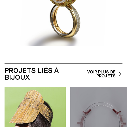
PROJETS LIÉS À
VOIR PLUS DE
BIJOUX
PROJETS