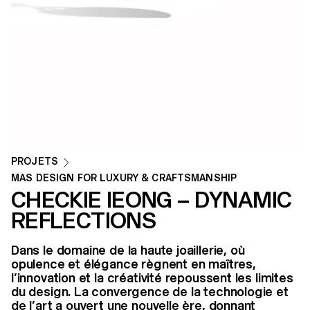
PROJETS
MAS DESIGN FOR LUXURY & CRAFTSMANSHIP
CHECKIE IEONG – DYNAMIC
REFLECTIONS
Dans le domaine de la haute joaillerie, où
opulence et élégance règnent en maîtres,
l’innovation et la créativité repoussent les limites
du design. La convergence de la technologie et
de l’art a ouvert une nouvelle ère, donnant