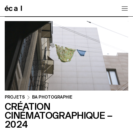
Home
PROJETS
BA PHOTOGRAPHIE
CRÉATION
CINÉMATOGRAPHIQUE –
2024