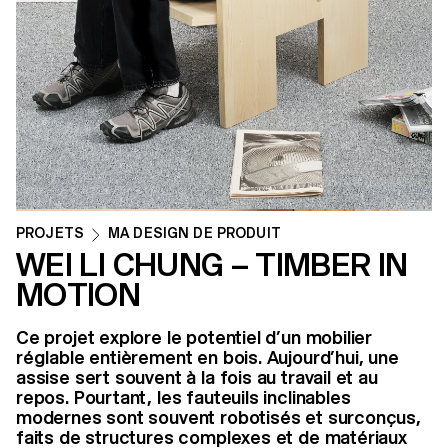
PROJETS
MA DESIGN DE PRODUIT
WEI LI CHUNG – TIMBER IN
MOTION
Ce projet explore le potentiel d’un mobilier
réglable entièrement en bois. Aujourd’hui, une
assise sert souvent à la fois au travail et au
repos. Pourtant, les fauteuils inclinables
modernes sont souvent robotisés et surconçus,
faits de structures complexes et de matériaux