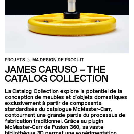
PROJETS
MA DESIGN DE PRODUIT
JAMES CARUSO – THE
CATALOG COLLECTION
La Catalog Collection explore le potentiel de la
conception de meubles et d’objets domestiques
exclusivement à partir de composants
standardisés du catalogue McMaster-Carr,
contournant une grande partie du processus de
fabrication traditionnel. Grâce au plugin
McMaster-Carr de Fusion 360, sa vaste
bibliothèque 3D permet une expérimentation