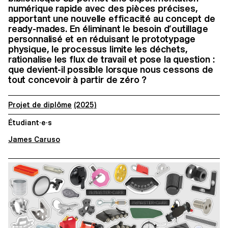
numérique rapide avec des pièces précises,
apportant une nouvelle efficacité au concept de
ready-mades. En éliminant le besoin d’outillage
personnalisé et en réduisant le prototypage
physique, le processus limite les déchets,
rationalise les flux de travail et pose la question :
que devient-il possible lorsque nous cessons de
tout concevoir à partir de zéro ?
Projet de diplôme
(2025)
Étudiant·e·s
James Caruso