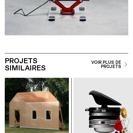
PROJETS
VOIR PLUS DE
SIMILAIRES
PROJETS