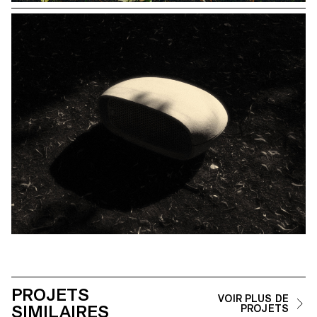
PROJETS
VOIR PLUS DE
SIMILAIRES
PROJETS