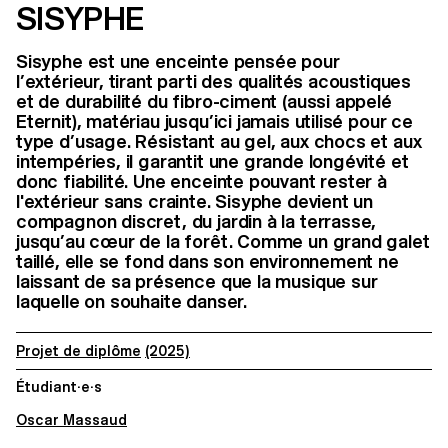
SISYPHE
Sisyphe est une enceinte pensée pour
l’extérieur, tirant parti des qualités acoustiques
et de durabilité du fibro-ciment (aussi appelé
Eternit), matériau jusqu’ici jamais utilisé pour ce
type d’usage. Résistant au gel, aux chocs et aux
intempéries, il garantit une grande longévité et
donc fiabilité. Une enceinte pouvant rester à
l'extérieur sans crainte. Sisyphe devient un
compagnon discret, du jardin à la terrasse,
jusqu’au cœur de la forêt. Comme un grand galet
taillé, elle se fond dans son environnement ne
laissant de sa présence que la musique sur
laquelle on souhaite danser.
Projet de diplôme
(2025)
Étudiant·e·s
Oscar Massaud