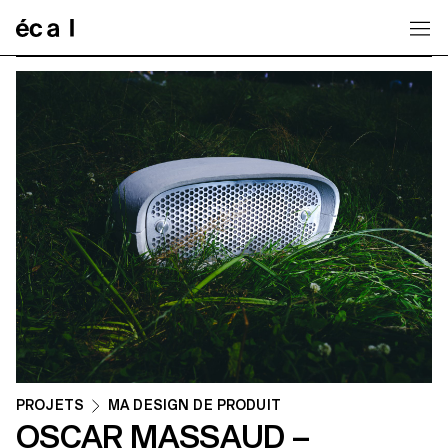
Home
PROJETS
MA DESIGN DE PRODUIT
OSCAR MASSAUD –