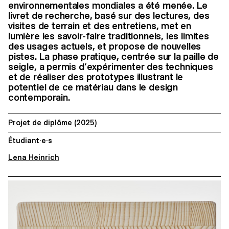
environnementales mondiales a été menée. Le
livret de recherche, basé sur des lectures, des
visites de terrain et des entretiens, met en
lumière les savoir-faire traditionnels, les limites
des usages actuels, et propose de nouvelles
pistes. La phase pratique, centrée sur la paille de
seigle, a permis d’expérimenter des techniques
et de réaliser des prototypes illustrant le
potentiel de ce matériau dans le design
contemporain.
Projet de diplôme
(2025)
Étudiant·e·s
Lena Heinrich