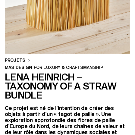
PROJETS
MAS DESIGN FOR LUXURY & CRAFTSMANSHIP
LENA HEINRICH –
TAXONOMY OF A STRAW
BUNDLE
Ce projet est né de l’intention de créer des
objets à partir d’un « fagot de paille ». Une
exploration approfondie des fibres de paille
d’Europe du Nord, de leurs chaînes de valeur et
de leur rôle dans les dynamiques sociales et