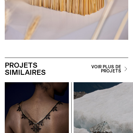
PROJETS
VOIR PLUS DE
SIMILAIRES
PROJETS