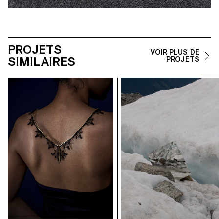
PROJETS
VOIR PLUS DE
SIMILAIRES
PROJETS