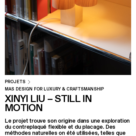
PROJETS
MAS DESIGN FOR LUXURY & CRAFTSMANSHIP
XINYI LIU – STILL IN
MOTION
Le projet trouve son origine dans une exploration
du contreplaqué flexible et du placage. Des
méthodes naturelles on été utilisées, telles que