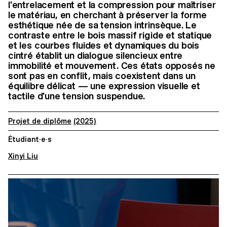
l'entrelacement et la compression pour maîtriser
le matériau, en cherchant à préserver la forme
esthétique née de sa tension intrinsèque. Le
contraste entre le bois massif rigide et statique
et les courbes fluides et dynamiques du bois
cintré établit un dialogue silencieux entre
immobilité et mouvement. Ces états opposés ne
sont pas en conflit, mais coexistent dans un
équilibre délicat — une expression visuelle et
tactile d'une tension suspendue.
Projet de diplôme
(2025)
Étudiant·e·s
Xinyi Liu