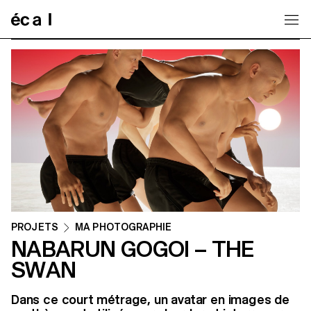
Home
PROJETS
MA PHOTOGRAPHIE
NABARUN GOGOI – THE
SWAN
Dans ce court métrage, un avatar en images de