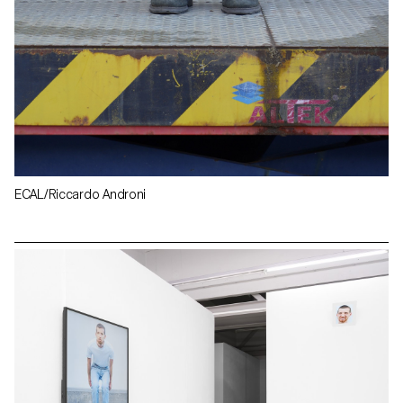
ECAL/Riccardo Androni