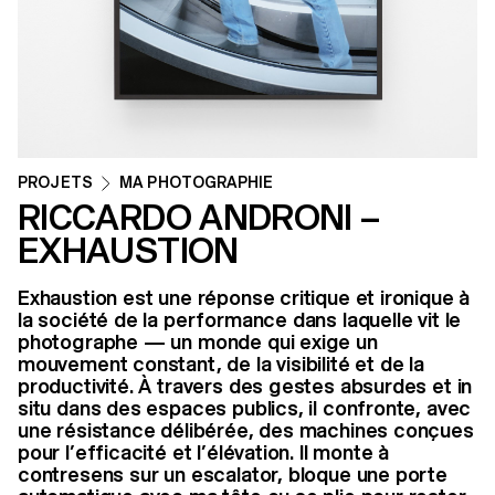
PROJETS
MA PHOTOGRAPHIE
RICCARDO ANDRONI –
EXHAUSTION
Exhaustion est une réponse critique et ironique à
la société de la performance dans laquelle vit le
photographe — un monde qui exige un
mouvement constant, de la visibilité et de la
productivité. À travers des gestes absurdes et in
situ dans des espaces publics, il confronte, avec
une résistance délibérée, des machines conçues
pour l’efficacité et l’élévation. Il monte à
contresens sur un escalator, bloque une porte