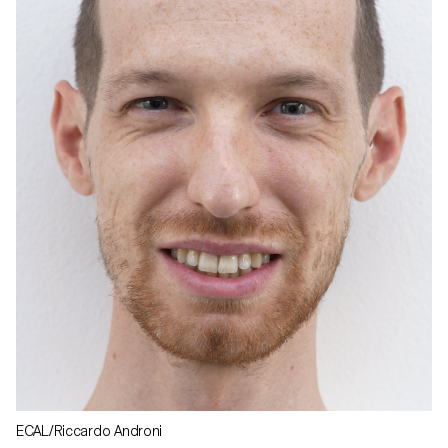
ECAL/Riccardo Androni