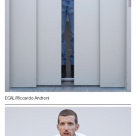
ECAL/Riccardo Androni