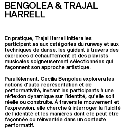
BENGOLEA & TRAJAL
HARRELL
En pratique, Trajal Harrell initiera les
participant.es aux catégories du runway et aux
techniques de danse, les guidant à travers des
exercices d’échauffement et des playlists
musicales soigneusement sélectionnées qui
façonnent son approche artistique.
Parallèlement, Cecilia Bengolea explorera les
notions d’auto-représentation et de
performativité, invitant les participants à une
réflexion dynamique sur l’identité, qu’elle soit
réelle ou construite. À travers le mouvement et
l’expression, elle cherche à interroger la fluidité
de l’identité et les manières dont elle peut être
façonnée ou réinventée dans un contexte
performatif.