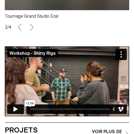
Tournage Grand Studio Ecal
2/4
PROJETS
VOIR PLUS DE