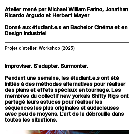
Atelier mené par Michael William Farino, Jonathan
Ricardo Argudo et Herbert Mayer
Donné aux étudiant.e.s en Bachelor Cinéma et en
Design Industriel
Projet d’atelier
,
Workshop
(2025)
Improviser. S’adapter. Surmonter.
Pendant une semaine, les étudiant.e.s ont été
initiés à des méthodes alternatives pour réaliser
des plans et effets spéciaux en tournage. Les
membres du collectif new yorkais Shitty Rigs ont
partagé leurs astuces pour réaliser les
séquences les plus originales et audacieuses
avec peu de moyens. L'art de la débrouille dans
toutes les situations.