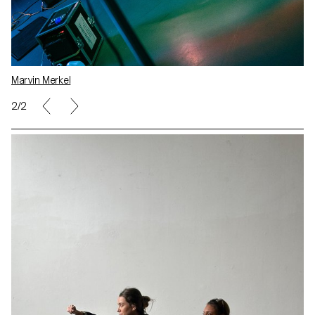
Marvin Merkel
2/2