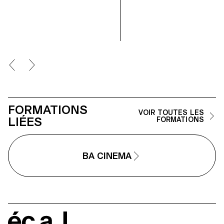
FORMATIONS
VOIR TOUTES LES
LIÉES
FORMATIONS
BA CINEMA
écal