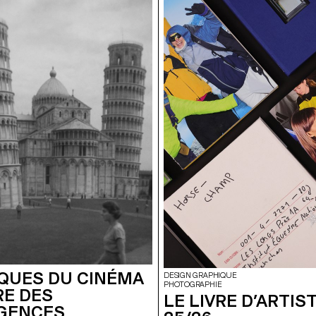
QUES DU CINÉMA
DESIGN GRAPHIQUE
PHOTOGRAPHIE
RE DES
LE LIVRE D’ARTIST
IGENCES