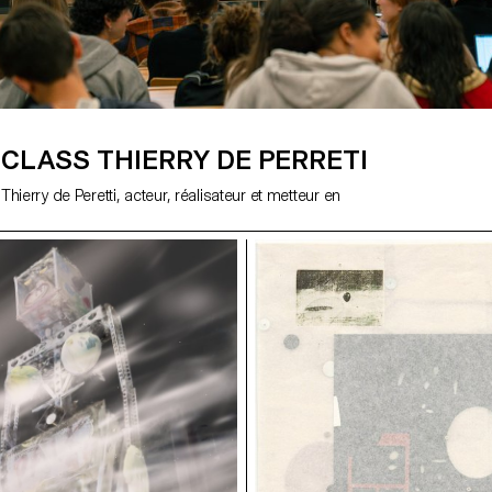
CLASS THIERRY DE PERRETI
hierry de Peretti, acteur, réalisateur et metteur en