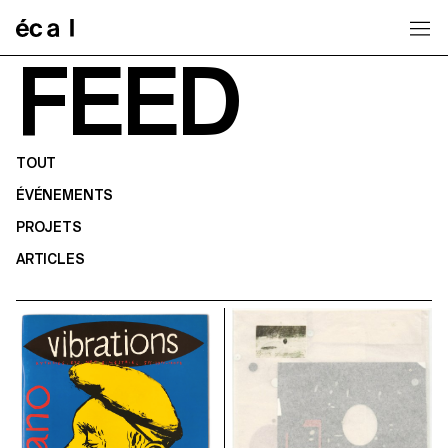
Home
FEED
TOUT
ÉVÉNEMENTS
PROJETS
ARTICLES