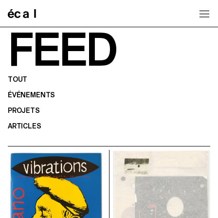
Home
FEED
TOUT
ÉVÉNEMENTS
PROJETS
ARTICLES