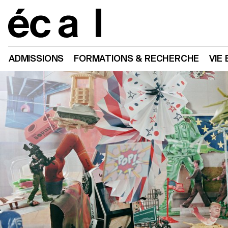
Home
ADMISSIONS
FORMATIONS & RECHERCHE
VIE