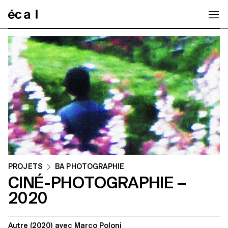
Home
PROJETS
BA PHOTOGRAPHIE
CINÉ-PHOTOGRAPHIE –
2020
Autre
(2020)
avec
Marco Poloni