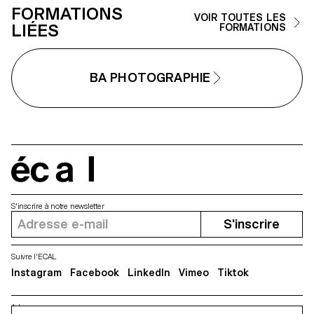
FORMATIONS
VOIR TOUTES LES
LIÉES
FORMATIONS
BA PHOTOGRAPHIE
écal
S'inscrire à notre newsletter
S'inscrire
Suivre l'ECAL
Instagram
Facebook
LinkedIn
Vimeo
Tiktok
Adresse