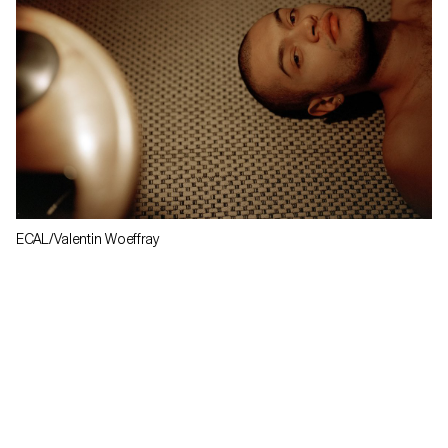
ECAL/Valentin Woeffray