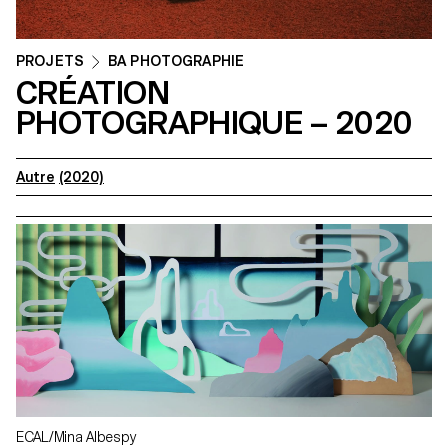
PROJETS
BA PHOTOGRAPHIE
CRÉATION
PHOTOGRAPHIQUE – 2020
Autre
(2020)
ECAL/Mina Albespy