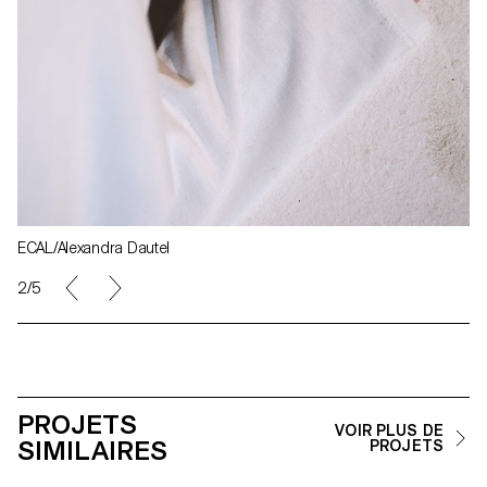
ECAL/Alexandra Dautel
2/5
PROJETS
VOIR PLUS DE
SIMILAIRES
PROJETS