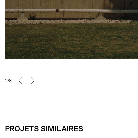
2/8
PROJETS SIMILAIRES