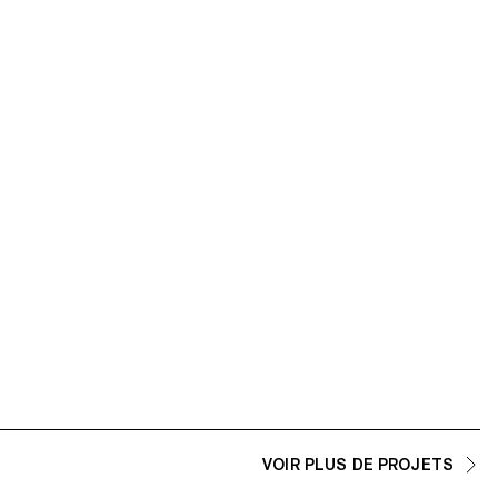
VOIR PLUS DE PROJETS