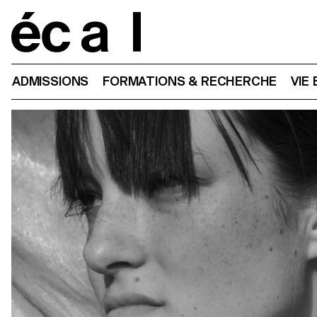
Home
ADMISSIONS
FORMATIONS & RECHERCHE
VIE