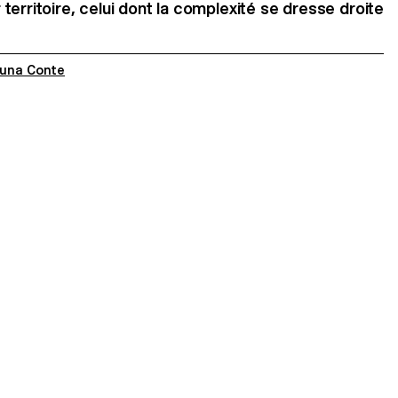
erritoire, celui dont la complexité se dresse droite
una Conte