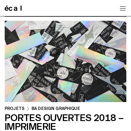
Home
PROJETS
BA DESIGN GRAPHIQUE
PORTES OUVERTES 2018 –
IMPRIMERIE