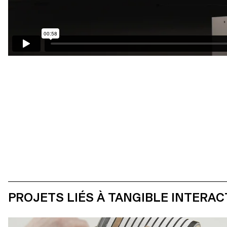
PROJETS LIÉS À TANGIBLE INTERAC