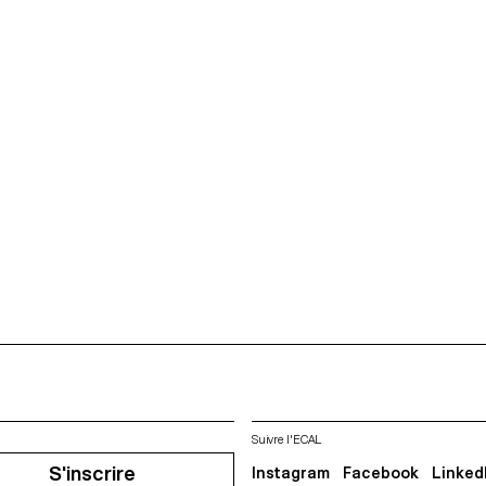
Suivre l'ECAL
S'inscrire
Instagram
Facebook
Linked