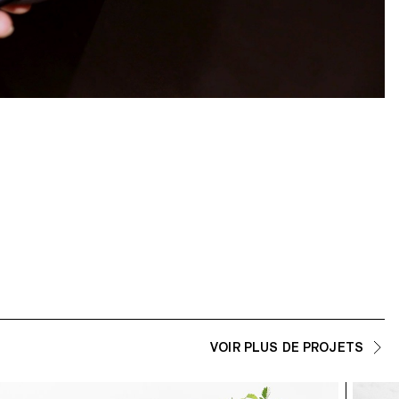
VOIR PLUS DE PROJETS