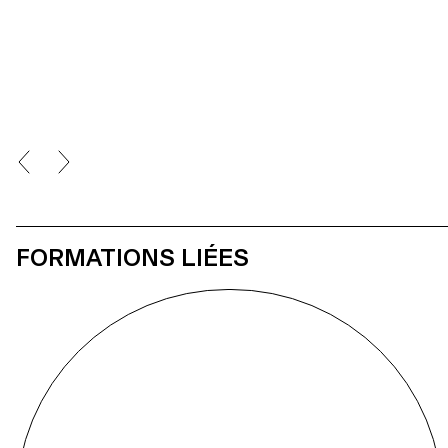
FORMATIONS LIÉES