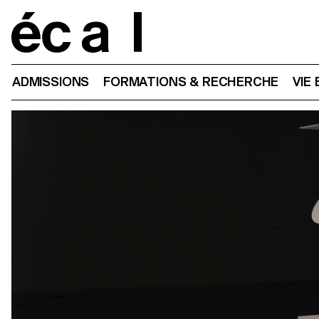
Home
ADMISSIONS
FORMATIONS & RECHERCHE
VIE