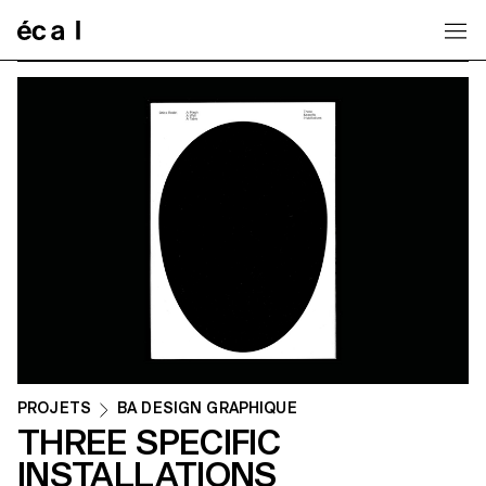
Home
PROJETS
BA DESIGN GRAPHIQUE
THREE SPECIFIC
INSTALLATIONS