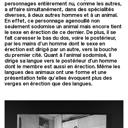
personnages entièrement nu, comme les autres,
a affaire simultanément, dans des spécialités
diverses, à deux autres hommes et à un animal.
En effet, ce personnage agenouillé non
seulement sodomise un animal mais encore tient
le sexe en érection de ce dernier.
De plus, il se
fait caresser le bas du dos, voire le postérieur,
par les mains d’un homme dont le sexe en
érection est dirigé par un autre, vers la bouche
du premier cité. Quant à l’animal sodomisé, il
dirige sa langue vers le postérieur d’un homme
dont le membre est aussi en érection.
Même les
langues des animaux ont une forme et une
présentation telle qu’elles évoquent plus des
verges en érection que des langues.