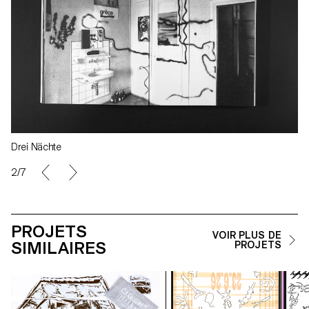
Drei Nächte
2/7
PROJETS
VOIR PLUS DE
SIMILAIRES
PROJETS