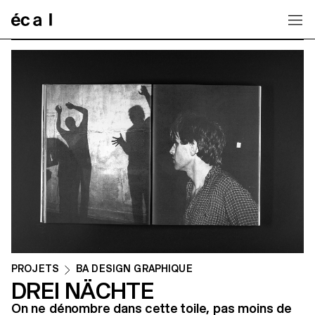
Home
PROJETS
BA DESIGN GRAPHIQUE
DREI NÄCHTE
On ne dénombre dans cette toile, pas moins de