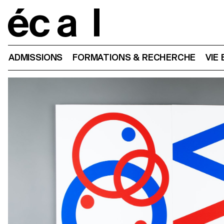
Home
ADMISSIONS
FORMATIONS & RECHERCHE
VIE