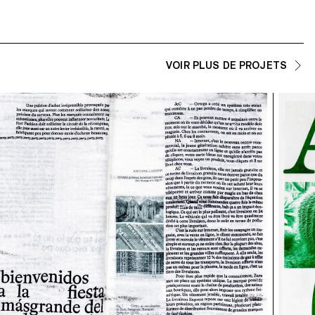
VOIR PLUS DE PROJETS