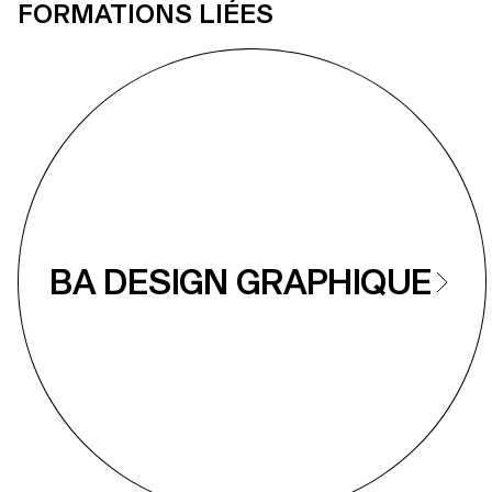
FORMATIONS LIÉES
BA DESIGN GRAPHIQUE