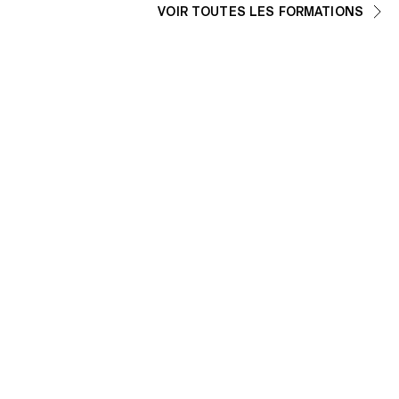
VOIR TOUTES LES FORMATIONS