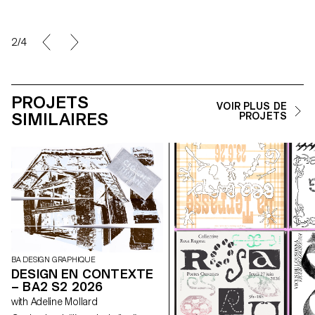
2/4
PROJETS
VOIR PLUS DE
SIMILAIRES
PROJETS
BA DESIGN GRAPHIQUE
DESIGN EN CONTEXTE
– BA2 S2 2026
with Adeline Mollard