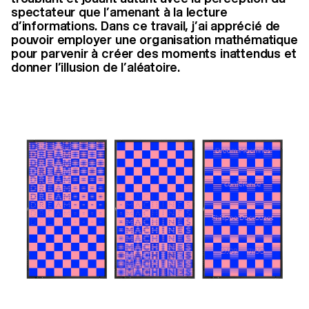
spectateur que l’amenant à la lecture
d’informations. Dans ce travail, j’ai apprécié de
pouvoir employer une organisation mathématique
pour parvenir à créer des moments inattendus et
donner l’illusion de l’aléatoire.