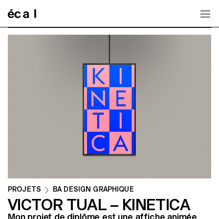
Home
PROJETS
BA DESIGN GRAPHIQUE
VICTOR TUAL – KINETICA
Mon projet de diplôme est une affiche animée