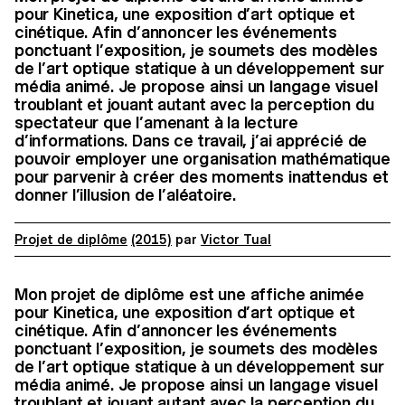
pour Kinetica, une exposition d’art optique et
cinétique. Afin d’annoncer les événements
ponctuant l’exposition, je soumets des modèles
de l’art optique statique à un développement sur
média animé. Je propose ainsi un langage visuel
troublant et jouant autant avec la perception du
spectateur que l’amenant à la lecture
d’informations. Dans ce travail, j’ai apprécié de
pouvoir employer une organisation mathématique
pour parvenir à créer des moments inattendus et
donner l’illusion de l’aléatoire.
Projet de diplôme
(2015)
par
Victor Tual
Mon projet de diplôme est une affiche animée
pour Kinetica, une exposition d’art optique et
cinétique. Afin d’annoncer les événements
ponctuant l’exposition, je soumets des modèles
de l’art optique statique à un développement sur
média animé. Je propose ainsi un langage visuel
troublant et jouant autant avec la perception du