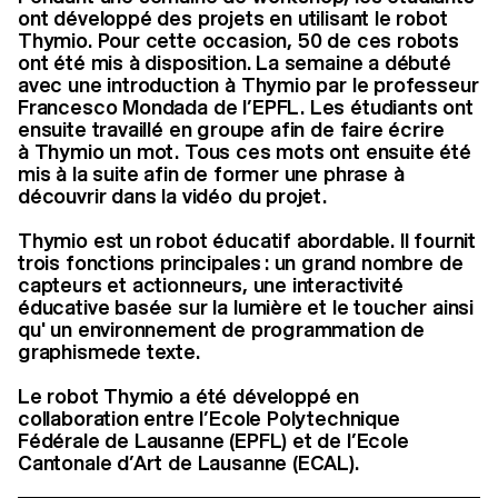
ont développé des projets en utilisant le robot
Thymio. Pour cette occasion, 50 de ces robots
ont été mis à disposition. La semaine a débuté
avec une introduction à Thymio par le professeur
Francesco Mondada de l’EPFL. Les étudiants ont
ensuite travaillé en groupe afin de faire écrire
à Thymio un mot. Tous ces mots ont ensuite été
mis à la suite afin de former une phrase à
découvrir dans la vidéo du projet.
Thymio est un robot éducatif abordable. Il fournit
trois fonctions principales : un grand nombre de
capteurs et actionneurs, une interactivité
éducative basée sur la lumière et le toucher ainsi
qu' un environnement de programmation de
graphismede texte.
Le robot Thymio a été développé en
collaboration entre l’Ecole Polytechnique
Fédérale de Lausanne (EPFL) et de l’Ecole
Cantonale d’Art de Lausanne (ECAL).