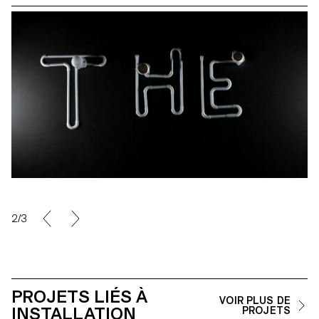
2/3
PROJETS LIÉS À
VOIR PLUS DE
INSTALLATION
PROJETS