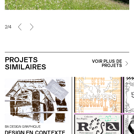
2/4
PROJETS
VOIR PLUS DE
SIMILAIRES
PROJETS
BA DESIGN GRAPHIQUE
DESIGN EN CONTEXTE