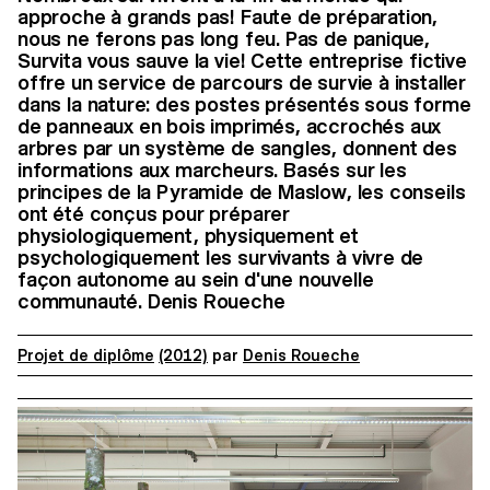
approche à grands pas! Faute de préparation,
nous ne ferons pas long feu. Pas de panique,
Survita vous sauve la vie! Cette entreprise fictive
offre un service de parcours de survie à installer
dans la nature: des postes présentés sous forme
de panneaux en bois imprimés, accrochés aux
arbres par un système de sangles, donnent des
informations aux marcheurs. Basés sur les
principes de la Pyramide de Maslow, les conseils
ont été conçus pour préparer
physiologiquement, physiquement et
psychologiquement les survivants à vivre de
façon autonome au sein d'une nouvelle
communauté. Denis Roueche
Projet de diplôme
(2012)
par
Denis Roueche