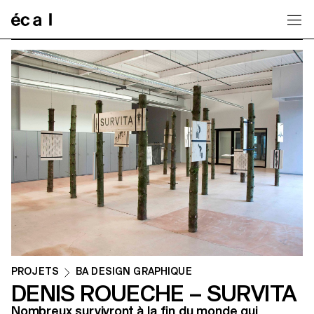
Home
PROJETS
BA DESIGN GRAPHIQUE
DENIS ROUECHE – SURVITA
Nombreux survivront à la fin du monde qui