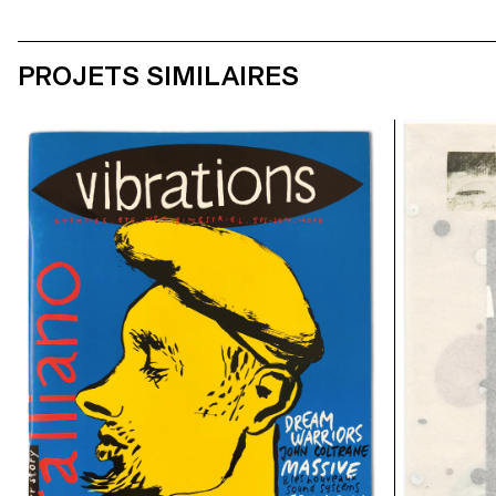
PROJETS SIMILAIRES