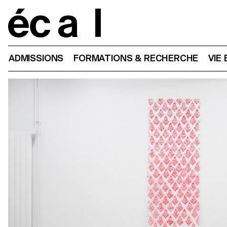
Home
ADMISSIONS
FORMATIONS & RECHERCHE
VIE