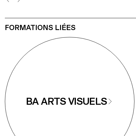
FORMATIONS LIÉES
BA ARTS VISUELS