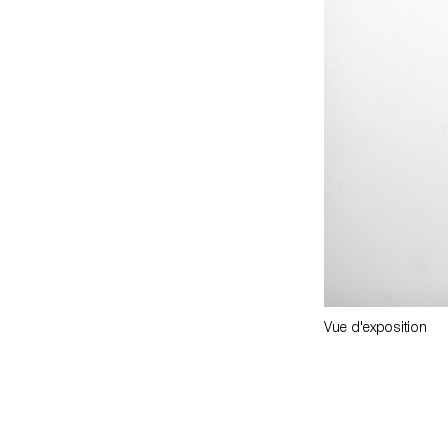
Vue d'exposition