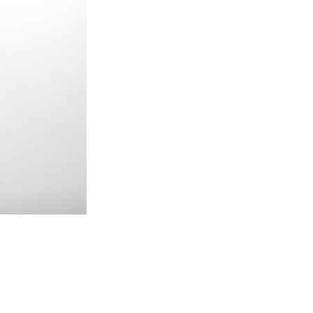
Vue d'exposition