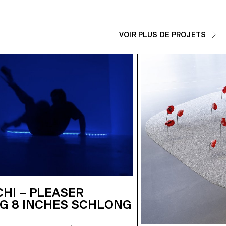
VOIR PLUS DE PROJETS
HI – PLEASER
G 8 INCHES SCHLONG