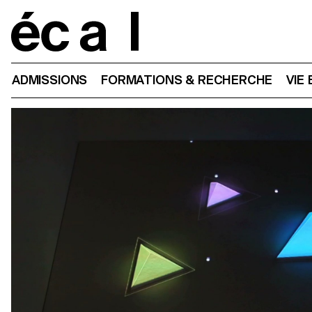
Home
ADMISSIONS
FORMATIONS & RECHERCHE
VIE