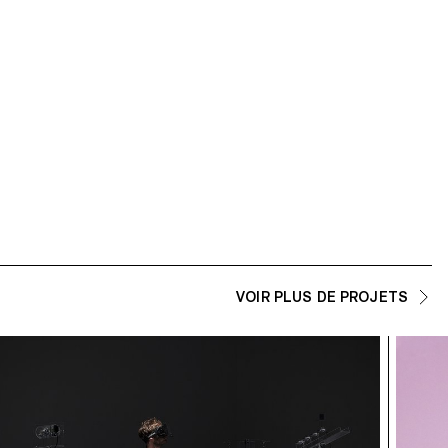
VOIR PLUS DE PROJETS