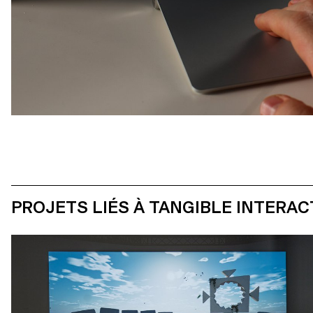
PROJETS LIÉS À TANGIBLE INTERAC