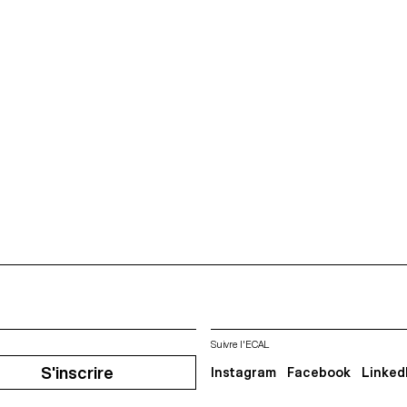
Suivre l'ECAL
S'inscrire
Instagram
Facebook
Linked