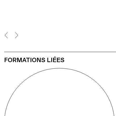
FORMATIONS LIÉES