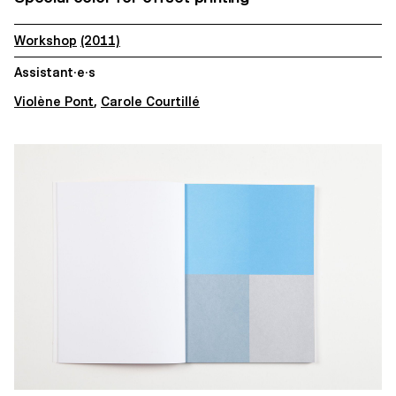
Workshop
(2011)
Assistant·e·s
Violène Pont
,
Carole Courtillé