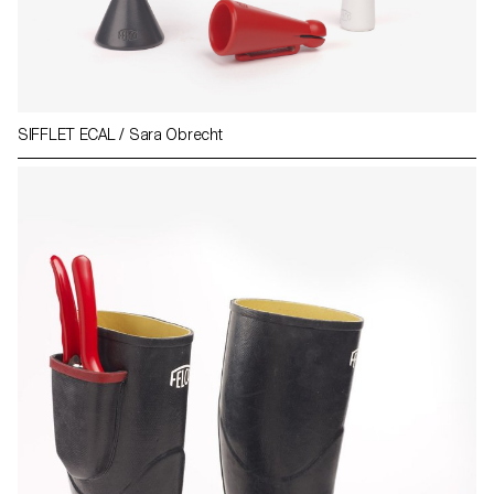
SIFFLET ECAL / Sara Obrecht