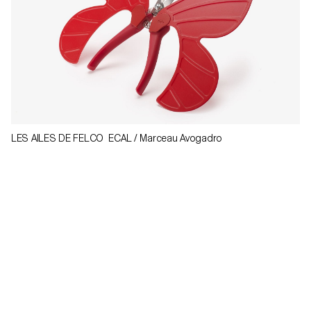
LES AILES DE FELCO ECAL / Marceau Avogadro