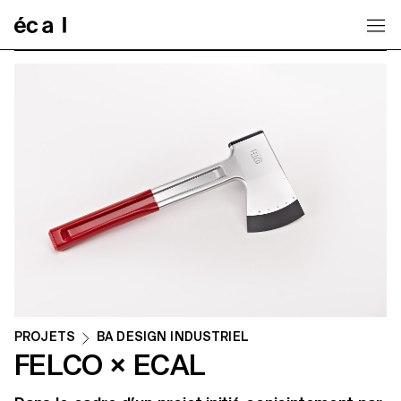
Home
PROJETS
BA DESIGN INDUSTRIEL
FELCO × ECAL