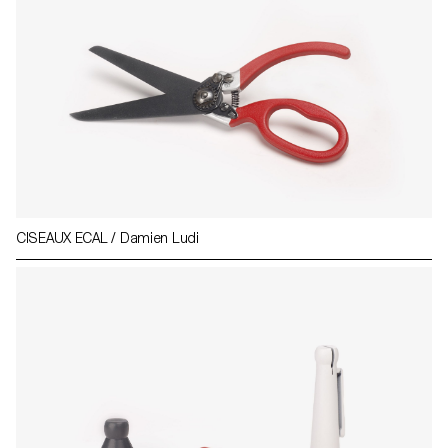
CISEAUX ECAL / Damien Ludi