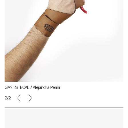
GANTS ECAL / Alejandra Perini
2/2