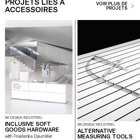
PROJETS LIÉS À
VOIR PLUS DE
ACCESSOIRES
PROJETS
BA DESIGN INDUSTRIEL
INCLUSIVE SOFT
BA DESIGN INDUSTRIEL
GOODS HARDWARE
ALTERNATIVE
MEASURING TOOLS
with Friederike Daumiller