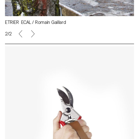
ETRIER ECAL / Romain Gaillard
2/2