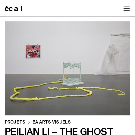
Home
PROJETS
BA ARTS VISUELS
PEILIAN LI – THE GHOST