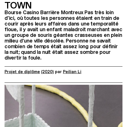
TOWN
Bourse Casino Barrière Montreux Pas très loin
d’ici, où toutes les personnes étaient en train de
courir après leurs affaires dans une temporalité
floue, il y avait un enfant maladroit marchant avec
un groupe de souris géantes crasseuses en plein
milieu d’une ville désolée. Personne ne savait
combien de temps était assez long pour définir
la nuit; quand la nuit était assez sombre pour
divertir la foule.
Projet de diplôme
(2020)
par
Peilian Li