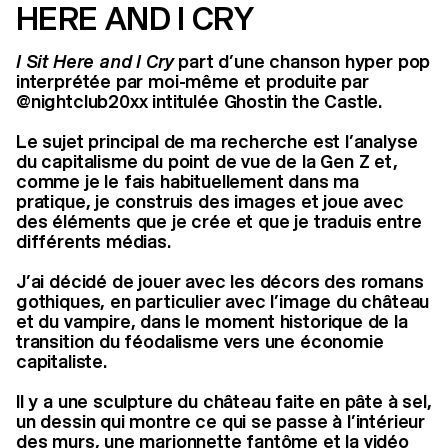
HERE AND I CRY
I Sit Here and I Cry
part d’une chanson hyper pop
interprétée par moi-même et produite par
@nightclub20xx intitulée Ghostin the Castle.
Le sujet principal de ma recherche est l’analyse
du capitalisme du point de vue de la Gen Z et,
comme je le fais habituellement dans ma
pratique, je construis des images et joue avec
des éléments que je crée et que je traduis entre
différents médias.
J’ai décidé de jouer avec les décors des romans
gothiques, en particulier avec l’image du château
et du vampire, dans le moment historique de la
transition du féodalisme vers une économie
capitaliste.
Il y a une sculpture du château faite en pâte à sel,
un dessin qui montre ce qui se passe à l’intérieur
des murs, une marionnette fantôme et la vidéo