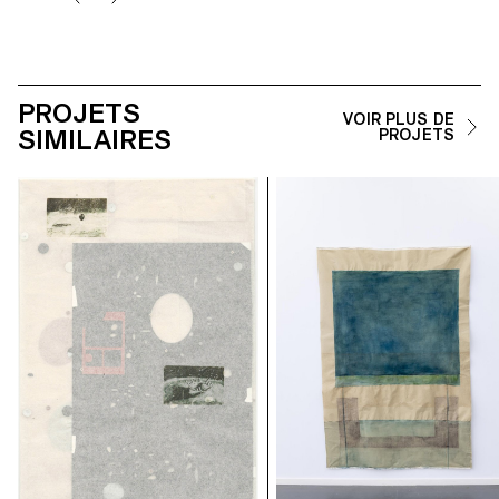
PROJETS
VOIR PLUS DE
SIMILAIRES
PROJETS