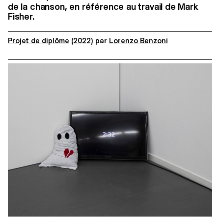
de la chanson, en référence au travail de Mark
Fisher.
Projet de diplôme
(2022)
par
Lorenzo Benzoni