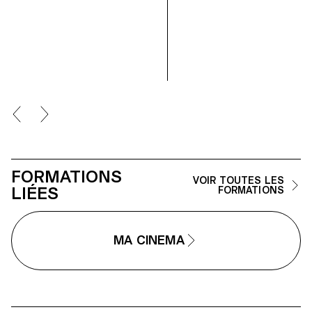
FORMATIONS
VOIR TOUTES LES
LIÉES
FORMATIONS
MA CINEMA