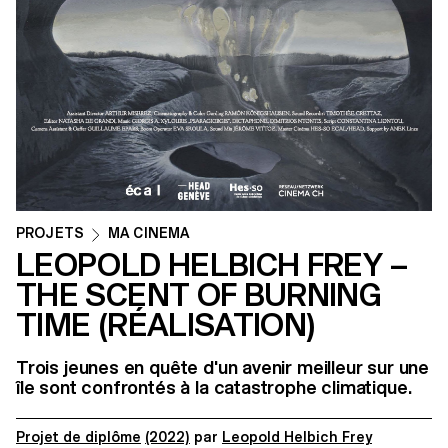
PROJETS
MA CINEMA
LEOPOLD HELBICH FREY –
THE SCENT OF BURNING
TIME (RÉALISATION)
Trois jeunes en quête d'un avenir meilleur sur une
île sont confrontés à la catastrophe climatique.
Projet de diplôme
(2022)
par
Leopold Helbich Frey