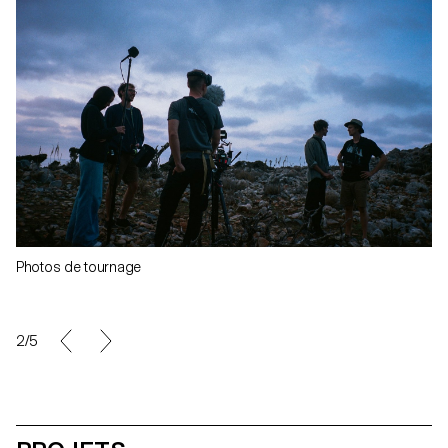
Photos de tournage
2/5