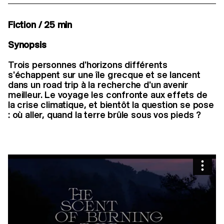
Fiction / 25 min
Synopsis
Trois personnes d'horizons différents
s'échappent sur une île grecque et se lancent
dans un road trip à la recherche d'un avenir
meilleur. Le voyage les confronte aux effets de
la crise climatique, et bientôt la question se pose
: où aller, quand la terre brûle sous vos pieds ?