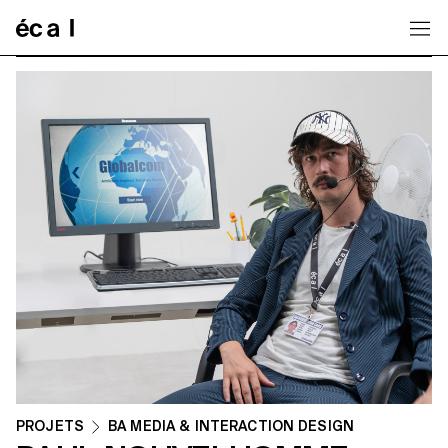
Home
PROJETS
BA MEDIA & INTERACTION DESIGN