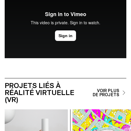
PROJETS LIÉS À
RÉALITÉ VIRTUELLE
VOIR PLUS
DE PROJETS
(VR)