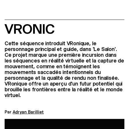
VRONIC
Cette séquence introduit VRonique, le
personnage principal et guide, dans 'Le Salon'.
Ce projet marque une première incursion dans
les séquences en réalité virtuelle et la capture de
mouvement, comme en témoignent les
mouvements saccadés intentionnels du
personnage et la qualité de rendu non finalisée.
VRonique offre un aperçu d'un futur potentiel qui
brouille les frontières entre la réalité et le monde
virtuel.
Par
Adryan Barilliet