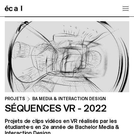
Home
PROJETS
BA MEDIA & INTERACTION DESIGN
SÉQUENCES VR - 2022
Projets de clips vidéos en VR réalisés par les
étudiant·e·s en 2e année de Bachelor Media &
Interaction Design.