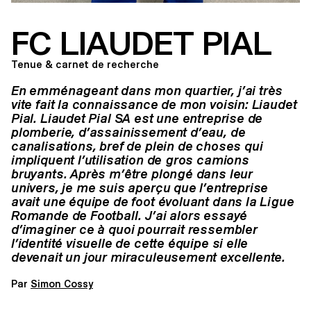
FC LIAUDET PIAL
Tenue & carnet de recherche
En emménageant dans mon quartier, j’ai très
vite fait la connaissance de mon voisin: Liaudet
Pial. Liaudet Pial SA est une entreprise de
plomberie, d’assainissement d’eau, de
canalisations, bref de plein de choses qui
impliquent l’utilisation de gros camions
bruyants. Après m’être plongé dans leur
univers, je me suis aperçu que l’entreprise
avait une équipe de foot évoluant dans la Ligue
Romande de Football. J’ai alors essayé
d’imaginer ce à quoi pourrait ressembler
l’identité visuelle de cette équipe si elle
devenait un jour miraculeusement excellente.
Par
Simon Cossy