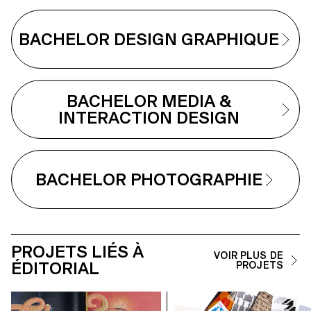
BACHELOR DESIGN GRAPHIQUE
BACHELOR MEDIA &
INTERACTION DESIGN
BACHELOR PHOTOGRAPHIE
PROJETS LIÉS À
VOIR PLUS DE
ÉDITORIAL
PROJETS