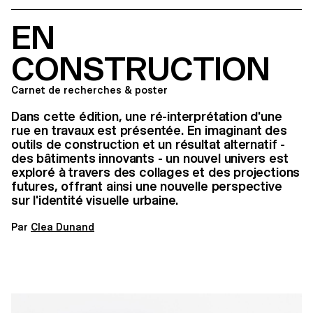
EN
CONSTRUCTION
Carnet de recherches & poster
Dans cette édition, une ré-interprétation d'une
rue en travaux est présentée. En imaginant des
outils de construction et un résultat alternatif -
des bâtiments innovants - un nouvel univers est
exploré à travers des collages et des projections
futures, offrant ainsi une nouvelle perspective
sur l'identité visuelle urbaine.
Par
Clea Dunand