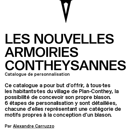
LES NOUVELLES
ARMOIRIES
CONTHEYSANNES
Catalogue de personnalisation
Ce catalogue a pour but d’offrir, à tous·tes
les habitants·tes du village de Plan-Conthey, la
possibilité de concevoir son propre blason.
6 étapes de personalisation y sont détaillées,
chacune d’elles représentant une catégorie de
motifs propres à la conception d’un blason.
Par
Alexandre Carruzzo