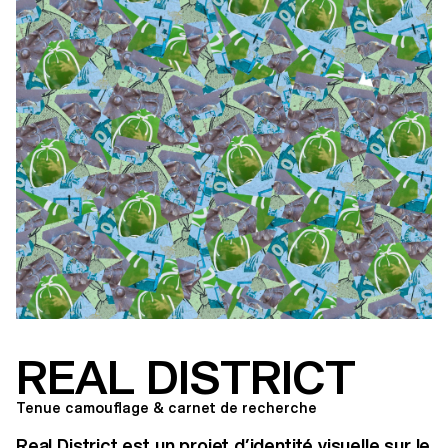
REAL DISTRICT
Tenue camouflage & carnet de recherche
Real District est un projet d’identité visuelle sur le