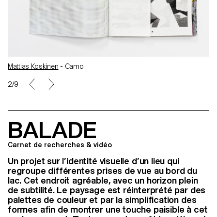
Mattias Koskinen
- Camo
3/9
BALADE
Carnet de recherches & vidéo
Un projet sur l’identité visuelle d’un lieu qui
regroupe différentes prises de vue au bord du
lac. Cet endroit agréable, avec un horizon plein
de subtilité. Le paysage est réinterprété par des
palettes de couleur et par la simplification des
formes afin de montrer une touche paisible à cet