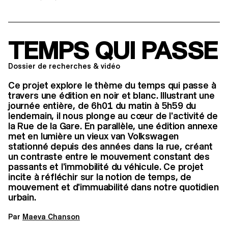
TEMPS QUI PASSE
Dossier de recherches & vidéo
Ce projet explore le thème du temps qui passe à
travers une édition en noir et blanc. Illustrant une
journée entière, de 6h01 du matin à 5h59 du
lendemain, il nous plonge au cœur de l'activité de
la Rue de la Gare. En parallèle, une édition annexe
met en lumière un vieux van Volkswagen
stationné depuis des années dans la rue, créant
un contraste entre le mouvement constant des
passants et l'immobilité du véhicule. Ce projet
incite à réfléchir sur la notion de temps, de
mouvement et d'immuabilité dans notre quotidien
urbain.
Par
Maeva Chanson