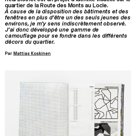
quartier de la Route des Monts au Locle.
À cause de la disposition des bâtiments et des
fenêtres en plus d’être un des seuls jeunes des
environs, je m’y sens indiscrètement observé.
J’ai donc développé une gamme de
camouflage pour se fondre dans les différents
décors du quartier.
Par
Mattias Koskinen