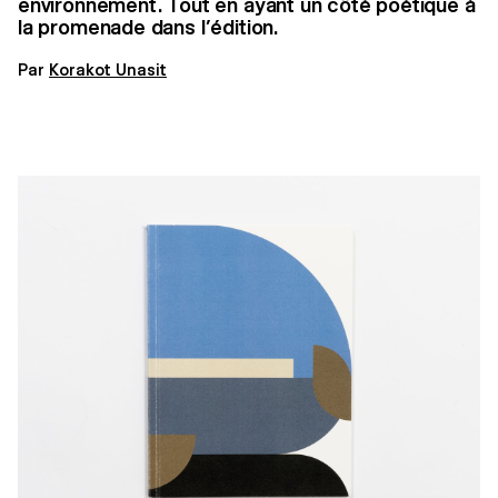
environnement. Tout en ayant un côté poétique à
la promenade dans l’édition.
Par
Korakot Unasit