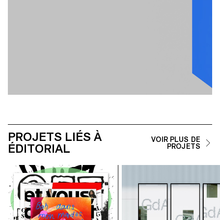
PROJETS LIÉS À
VOIR PLUS DE
ÉDITORIAL
PROJETS