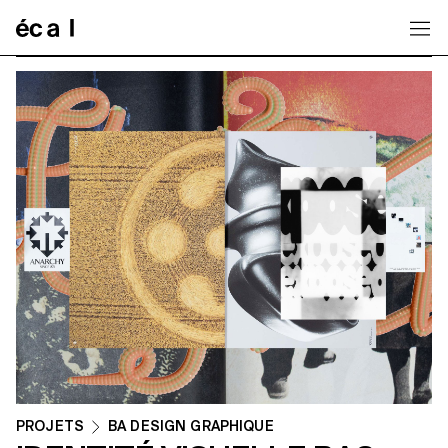
Home
PROJETS
BA DESIGN GRAPHIQUE