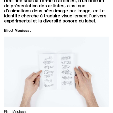
Déclinée sous la forme d’affiches, d’un booklet
de présentation des artistes, ainsi que
d’animations dessinées image par image, cette
identité cherche à traduire visuellement l’univers
expérimental et la diversité sonore du label.
Eliott Mouissat
Eliott Mouissat