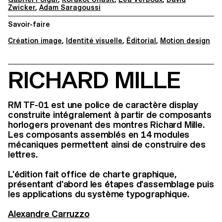
Zwicker
,
Adam Saragoussi
Savoir-faire
Création image
,
Identité visuelle
,
Éditorial
,
Motion design
RICHARD MILLE
RM TF-01 est une police de caractère display
construite intégralement à partir de composants
horlogers provenant des montres Richard Mille.
Les composants assemblés en 14 modules
mécaniques permettent ainsi de construire des
lettres.
L'édition fait office de charte graphique,
présentant d'abord les étapes d'assemblage puis
les applications du système typographique.
Alexandre Carruzzo