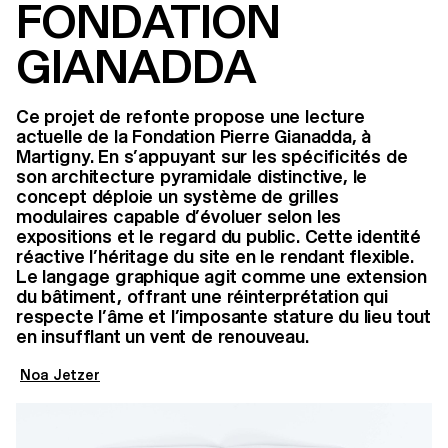
FONDATION
GIANADDA
Ce projet de refonte propose une lecture
actuelle de la Fondation Pierre Gianadda, à
Martigny. En s’appuyant sur les spécificités de
son architecture pyramidale distinctive, le
concept déploie un système de grilles
modulaires capable d’évoluer selon les
expositions et le regard du public. Cette identité
réactive l’héritage du site en le rendant flexible.
Le langage graphique agit comme une extension
du bâtiment, offrant une réinterprétation qui
respecte l’âme et l’imposante stature du lieu tout
en insufflant un vent de renouveau.
Noa Jetzer