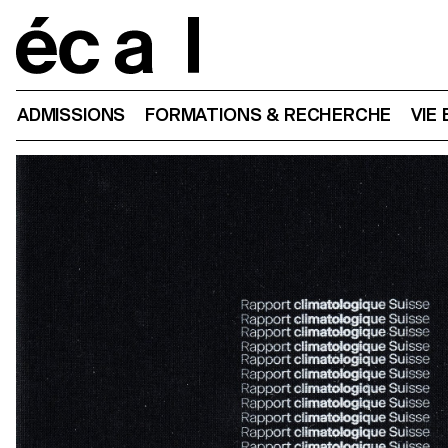
Home
ADMISSIONS
FORMATIONS & RECHERCHE
VIE