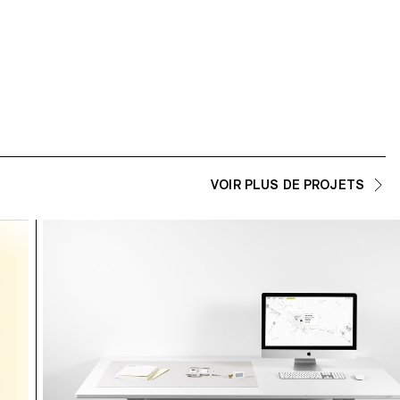
VOIR PLUS DE PROJETS