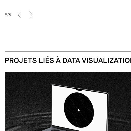
5/5
PROJETS LIÉS À DATA VISUALIZATI