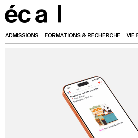
Home
ADMISSIONS
FORMATIONS & RECHERCHE
VIE