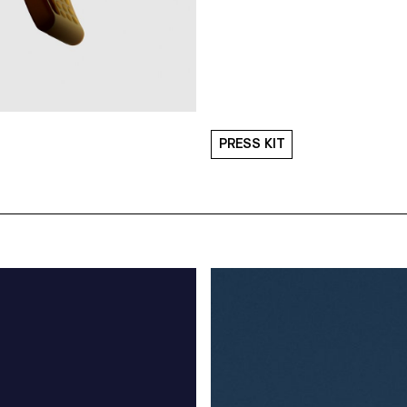
PRESS KIT