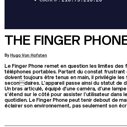
THE FINGER PHON
By
Hugo Von Hofsten
Le Finger Phone remet en question les limites des 
téléphones portables. Partant du constat frustrant
doivent toujours être tenus en main, il privilégie les
secondaires. L’appareil passe ainsi du statut de dis
Un bras articulé, équipé d’une caméra, d’une lampe 
s’étend sur le côté pour assister l’utilisateur dans 
quotidien. Le Finger Phone peut tenir debout de m
éclairer son environnement, pas seulement son écr