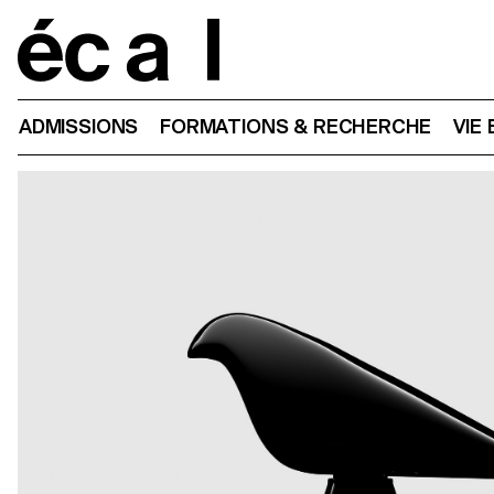
Home
ADMISSIONS
FORMATIONS & RECHERCHE
VIE