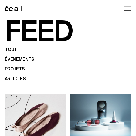
Home
FEED
TOUT
ÉVÉNEMENTS
PROJETS
ARTICLES