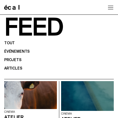
Home
FEED
TOUT
ÉVÉNEMENTS
PROJETS
ARTICLES
CINEMA
CINEMA
ATELIER