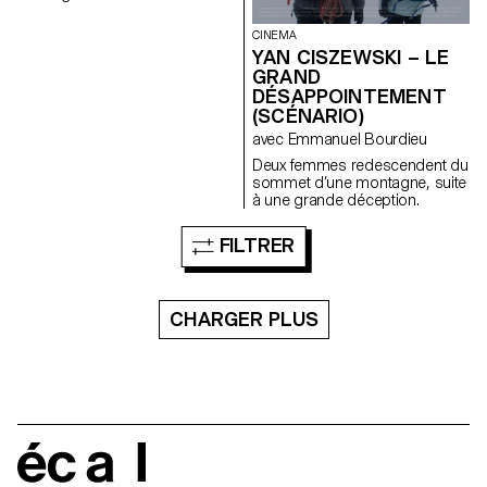
CINEMA
YAN CISZEWSKI – LE
GRAND
DÉSAPPOINTEMENT
(SCÉNARIO)
avec Emmanuel Bourdieu
Deux femmes redescendent du
sommet d’une montagne, suite
à une grande déception.
FILTRER
CHARGER PLUS
écal