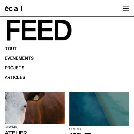
Home
FEED
TOUT
ÉVÉNEMENTS
PROJETS
ARTICLES
CINEMA
CINEMA
ATELIER