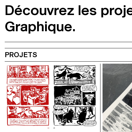
Découvrez les proj
Graphique.
PROJETS