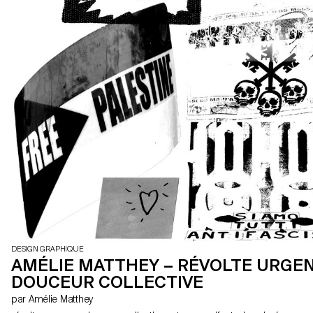
DESIGN GRAPHIQUE
AMÉLIE MATTHEY – RÉVOLTE URGEN
DOUCEUR COLLECTIVE
par Amélie Matthey