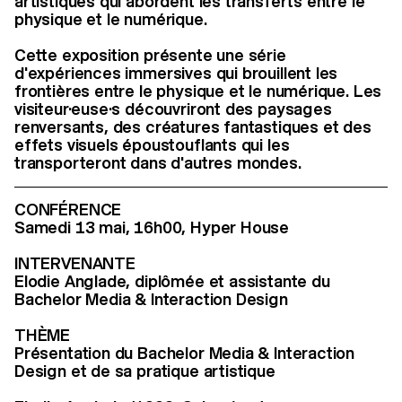
artistiques qui abordent les transferts entre le
physique et le numérique.
Cette exposition présente une série
d'expériences immersives qui brouillent les
frontières entre le physique et le numérique. Les
visiteur·euse·s découvriront des paysages
renversants, des créatures fantastiques et des
effets visuels époustouflants qui les
transporteront dans d'autres mondes.
CONFÉRENCE
Samedi 13 mai, 16h00, Hyper House
INTERVENANTE
Elodie Anglade, diplômée et assistante du
Bachelor Media & Interaction Design
THÈME
Présentation du Bachelor Media & Interaction
Design et de sa pratique artistique