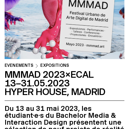
ÉVÉNEMENTS
EXPOSITIONS
MMMAD 2023×ECAL
13–31.05.2023
HYPER HOUSE, MADRID
Du 13 au 31 mai 2023, les
étudiant·e·s du Bachelor Media &
Interaction Design présentent une