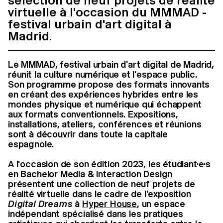
sélection de neuf projets de réalité
virtuelle à l'occasion du MMMAD -
festival urbain d'art digital à
Madrid.
Le MMMAD, festival urbain d'art digital de Madrid,
réunit la culture numérique et l'espace public.
Son programme propose des formats innovants
en créant des expériences hybrides entre les
mondes physique et numérique qui échappent
aux formats conventionnels. Expositions,
installations, ateliers, conférences et réunions
sont à découvrir dans toute la capitale
espagnole.
A l'occasion de son édition 2023, les étudiant·e·s
en Bachelor Media & Interaction Design
présentent une collection de neuf projets de
réalité virtuelle dans le cadre de l'exposition
Digital Dreams
à
Hyper House
, un espace
indépendant spécialisé dans les pratiques